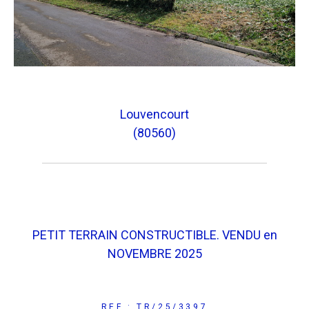
Louvencourt
(80560)
PETIT TERRAIN CONSTRUCTIBLE. VENDU en
NOVEMBRE 2025
REF : TR/25/3397