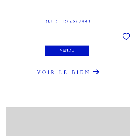
REF : TR/25/3441
VENDU
VOIR LE BIEN