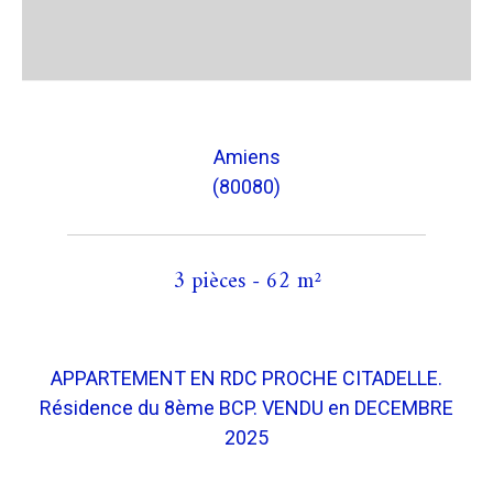
Amiens
(80080)
3 pièces - 62 m²
APPARTEMENT EN RDC PROCHE CITADELLE.
Résidence du 8ème BCP. VENDU en DECEMBRE
2025