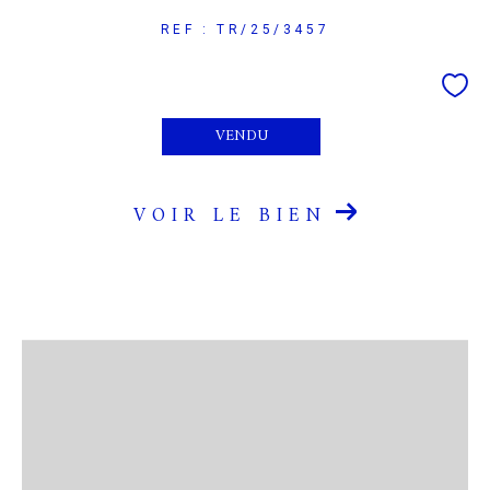
REF : TR/25/3457
VENDU
VOIR LE BIEN