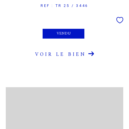
REF : TR 25 / 3446
VENDU
VOIR LE BIEN