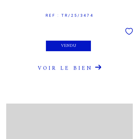
REF : TR/25/3474
VENDU
VOIR LE BIEN