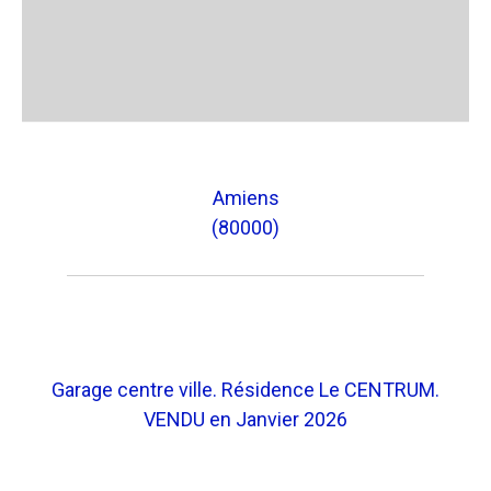
Amiens
(80000)
Garage centre ville. Résidence Le CENTRUM.
VENDU en Janvier 2026