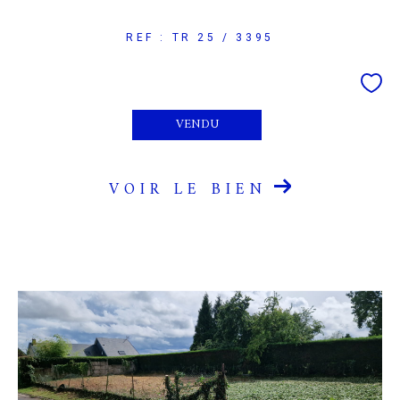
REF : TR 25 / 3395
VENDU
VOIR LE BIEN