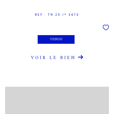
REF : TR 25 /* 3470
VENDU
VOIR LE BIEN