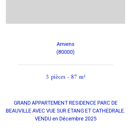
Amiens
(80000)
5 pièces - 87 m²
GRAND APPARTEMENT RESIDENCE PARC DE
BEAUVILLE AVEC VUE SUR ETANG ET CATHEDRALE.
VENDU en Décembre 2025