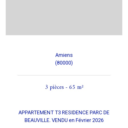
Amiens
(80000)
3 pièces - 65 m²
APPARTEMENT T3 RESIDENCE PARC DE
BEAUVILLE. VENDU en Février 2026