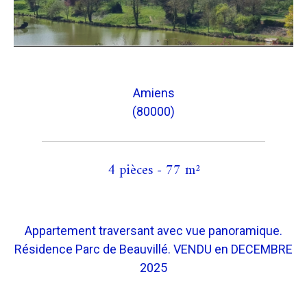
Amiens
(80000)
4 pièces - 77 m²
Appartement traversant avec vue panoramique.
Résidence Parc de Beauvillé. VENDU en DECEMBRE
2025