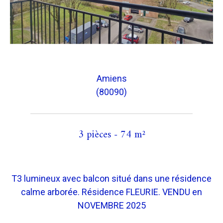
Amiens
(80090)
3 pièces - 74 m²
T3 lumineux avec balcon situé dans une résidence
calme arborée. Résidence FLEURIE. VENDU en
NOVEMBRE 2025