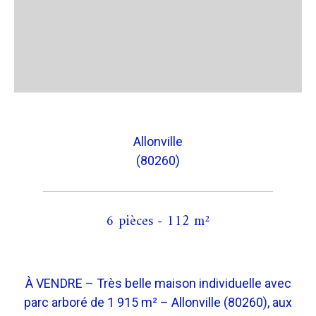
Allonville
(80260)
6 pièces - 112 m²
À VENDRE – Très belle maison individuelle avec
parc arboré de 1 915 m² – Allonville (80260), aux