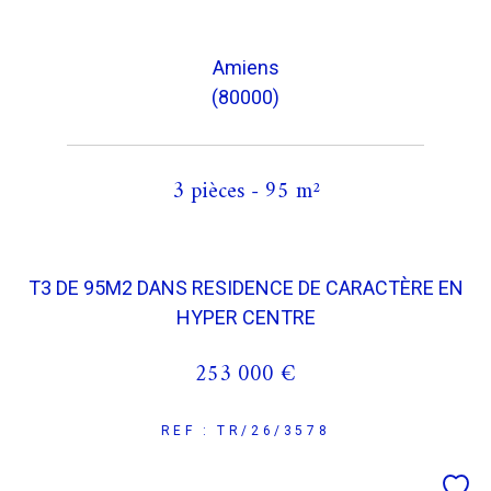
Amiens
(80000)
3 pièces - 95 m²
T3 DE 95M2 DANS RESIDENCE DE CARACTÈRE EN
HYPER CENTRE
253 000 €
REF : TR/26/3578