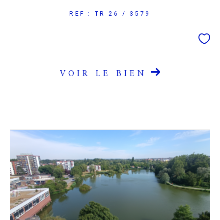
REF : TR 26 / 3579
VOIR LE BIEN