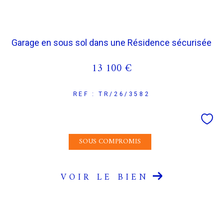
Garage en sous sol dans une Résidence sécurisée
13 100 €
REF : TR/26/3582
SOUS COMPROMIS
VOIR LE BIEN