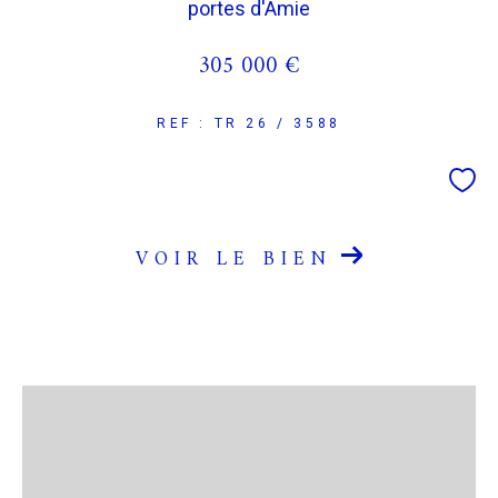
portes d'Amie
305 000 €
REF : TR 26 / 3588
VOIR LE BIEN