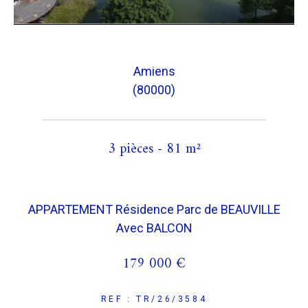
Amiens
(80000)
3 pièces - 81 m²
APPARTEMENT Résidence Parc de BEAUVILLE
Avec BALCON
179 000 €
REF : TR/26/3584