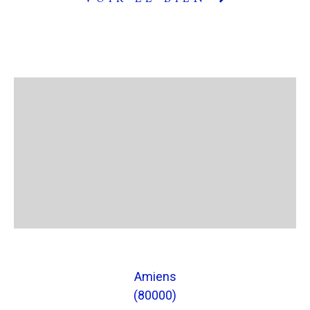
Amiens
(80000)