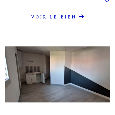
VOIR LE BIEN