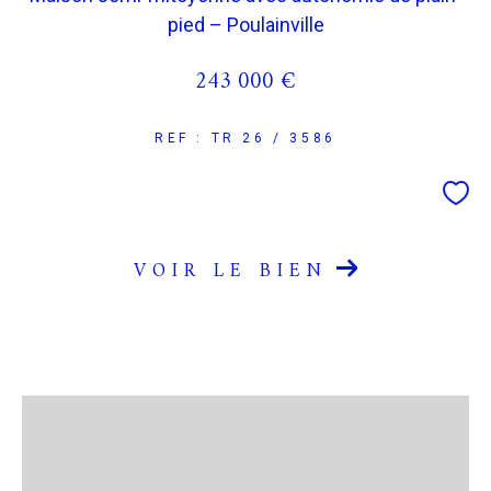
pied – Poulainville
243 000 €
REF : TR 26 / 3586
VOIR LE BIEN