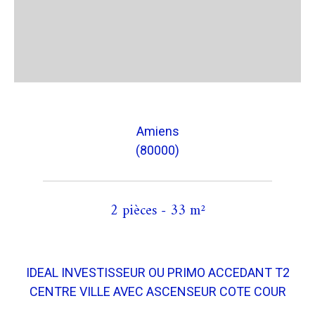
Amiens
(80000)
2 pièces - 33 m²
IDEAL INVESTISSEUR OU PRIMO ACCEDANT T2
CENTRE VILLE AVEC ASCENSEUR COTE COUR