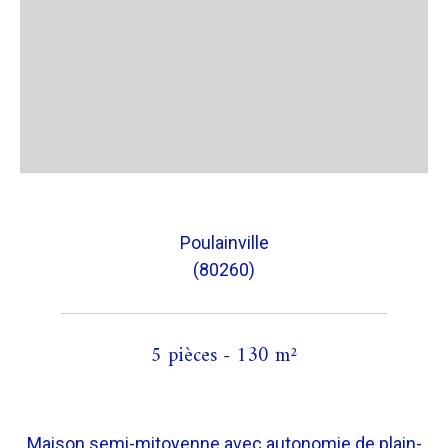
Poulainville
(80260)
5 pièces - 130 m²
Maison semi-mitoyenne avec autonomie de plain-