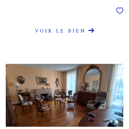
VOIR LE BIEN