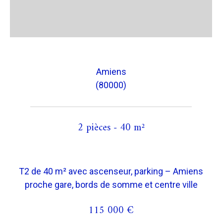
Amiens
(80000)
2 pièces - 40 m²
T2 de 40 m² avec ascenseur, parking – Amiens
proche gare, bords de somme et centre ville
115 000 €