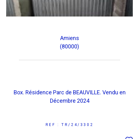
Amiens
(80000)
Box. Résidence Parc de BEAUVILLE. Vendu en
Décembre 2024
REF : TR/24/3302