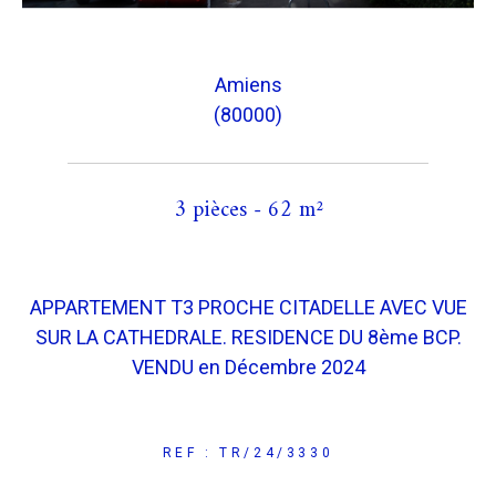
Amiens
(80000)
3 pièces - 62 m²
APPARTEMENT T3 PROCHE CITADELLE AVEC VUE
SUR LA CATHEDRALE. RESIDENCE DU 8ème BCP.
VENDU en Décembre 2024
REF : TR/24/3330