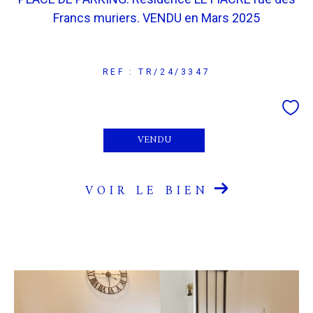
Francs muriers. VENDU en Mars 2025
REF : TR/24/3347
VENDU
VOIR LE BIEN