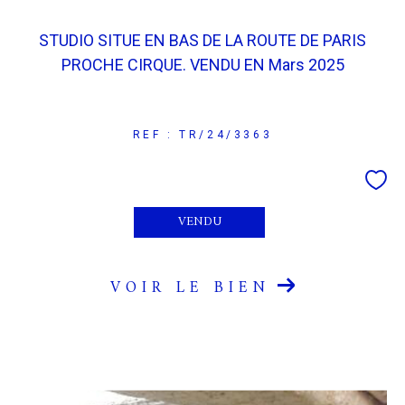
STUDIO SITUE EN BAS DE LA ROUTE DE PARIS
PROCHE CIRQUE. VENDU EN Mars 2025
REF : TR/24/3363
VENDU
VOIR LE BIEN