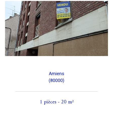
Amiens
(80000)
1 pièces - 20 m²