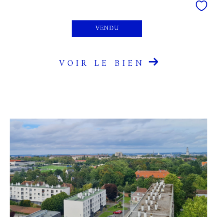
VENDU
VOIR LE BIEN