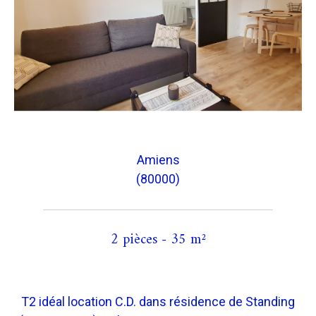
Amiens
(80000)
2 pièces - 35 m²
T2 idéal location C.D. dans résidence de Standing