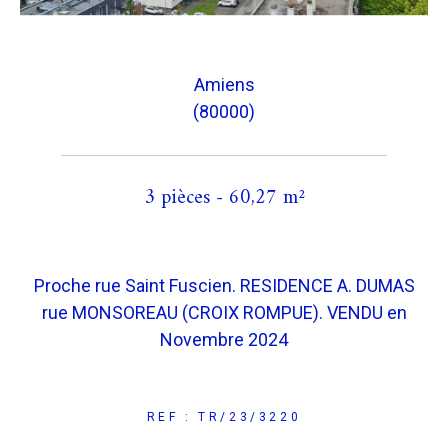
Amiens
(80000)
3 pièces - 60,27 m²
Proche rue Saint Fuscien. RESIDENCE A. DUMAS
rue MONSOREAU (CROIX ROMPUE). VENDU en
Novembre 2024
REF : TR/23/3220