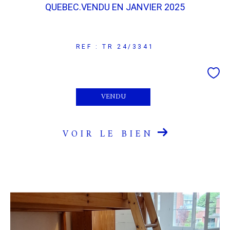
QUEBEC.VENDU EN JANVIER 2025
REF : TR 24/3341
VENDU
VOIR LE BIEN