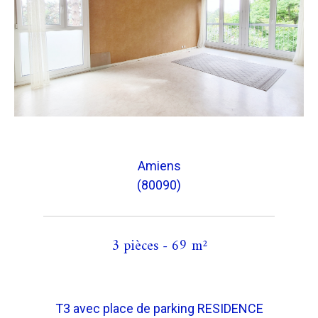
Amiens
(80090)
3 pièces - 69 m²
T3 avec place de parking RESIDENCE