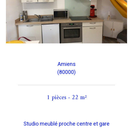
Amiens
(80000)
1 pièces - 22 m²
Studio meublé proche centre et gare