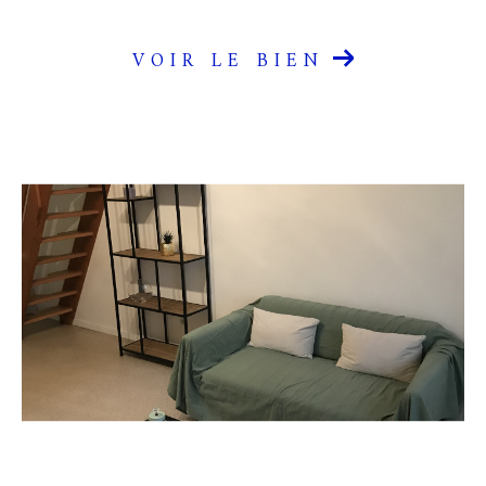
VOIR LE BIEN