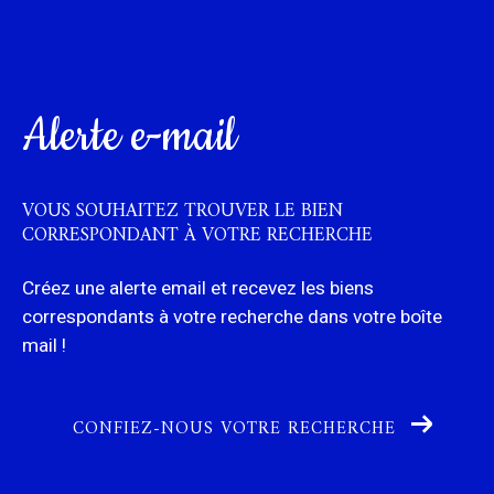
alerte e-mail
VOUS SOUHAITEZ TROUVER LE BIEN
CORRESPONDANT
À VOTRE RECHERCHE
Créez une alerte email et recevez les biens
correspondants à votre recherche
dans votre boîte
mail !
CONFIEZ-NOUS VOTRE RECHERCHE