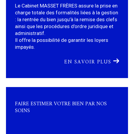
charge totale des formalités liées à la gestion
: la rentrée du bien jusqu’à la remise des clefs
ainsi que les procédures d’ordre juridique et
administratif.
Il offre la possibilité de garantir les loyers
impayés.
EN SAVOIR PLUS
FAIRE ESTIMER VOTRE BIEN PAR NOS
SOINS