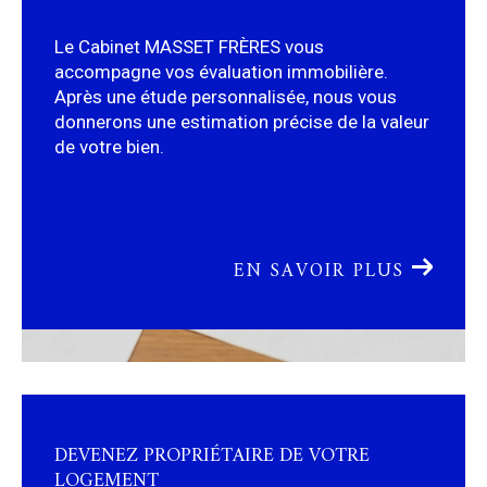
Le Cabinet MASSET FRÈRES vous
accompagne vos évaluation immobilière.
Après une étude personnalisée, nous vous
donnerons une estimation précise de la valeur
de votre bien.
EN SAVOIR PLUS
DEVENEZ PROPRIÉTAIRE DE VOTRE
LOGEMENT