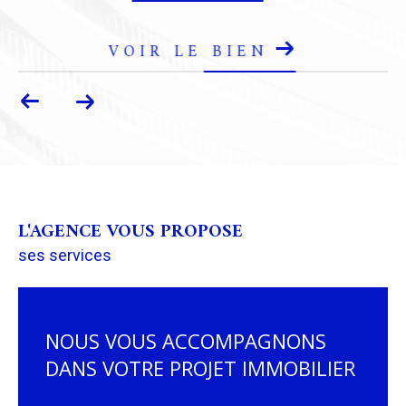
L'AGENCE VOUS PROPOSE
ses services
NOUS VOUS ACCOMPAGNONS
DANS VOTRE PROJET IMMOBILIER
Le Cabinet MASSET FRÈRES assure la prise en