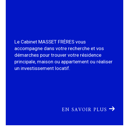
Le Cabinet MASSET FRÈRES vous
accompagne dans votre recherche et vos
démarches pour trouver votre résidence
principale, maison ou appartement ou réaliser
un investissement locatif.
EN SAVOIR PLUS