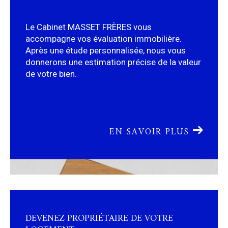
Le Cabinet MASSET FRÈRES vous
accompagne vos évaluation immobilière.
Après une étude personnalisée, nous vous
donnerons une estimation précise de la valeur
de votre bien.
EN SAVOIR PLUS
DEVENEZ PROPRIÉTAIRE DE VOTRE
LOGEMENT