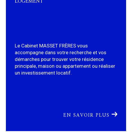
Le Cabinet MASSET FRÈRES vous
accompagne dans votre recherche et vos
démarches pour trouver votre résidence
principale, maison ou appartement ou réaliser
un investissement locatif.
EN SAVOIR PLUS