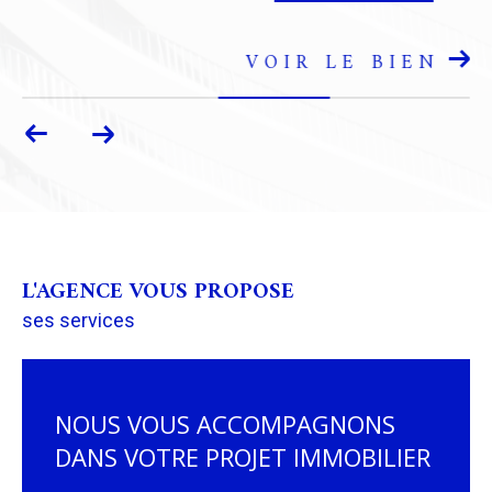
L'AGENCE VOUS PROPOSE
ses services
NOUS VOUS ACCOMPAGNONS
DANS VOTRE PROJET IMMOBILIER
Le Cabinet MASSET FRÈRES assure la prise en