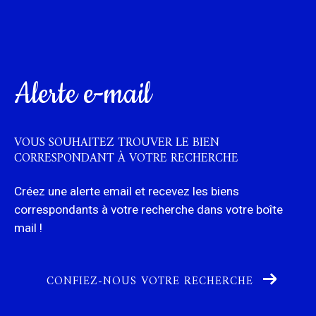
alerte e-mail
VOUS SOUHAITEZ TROUVER LE BIEN
CORRESPONDANT
À VOTRE RECHERCHE
Créez une alerte email et recevez les biens
correspondants à votre recherche
dans votre boîte
mail !
CONFIEZ-NOUS VOTRE RECHERCHE