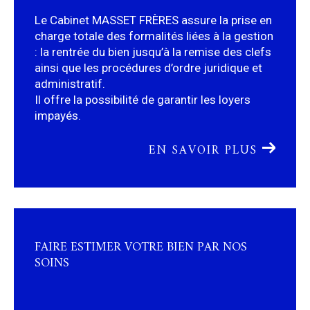
charge totale des formalités liées à la gestion
: la rentrée du bien jusqu’à la remise des clefs
ainsi que les procédures d’ordre juridique et
administratif.
Il offre la possibilité de garantir les loyers
impayés.
EN SAVOIR PLUS
FAIRE ESTIMER VOTRE BIEN PAR NOS
SOINS