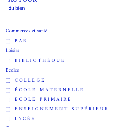
du bien
Commerces et santé
BAR
Loisirs
BIBLIOTHÈQUE
Ecoles
COLLÈGE
ÉCOLE MATERNELLE
ÉCOLE PRIMAIRE
ENSEIGNEMENT SUPÉRIEUR
LYCÉE