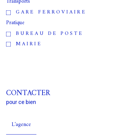
Transports
GARE FERROVIAIRE
Pratique
BUREAU DE POSTE
MAIRIE
CONTACTER
pour ce bien
L'agence