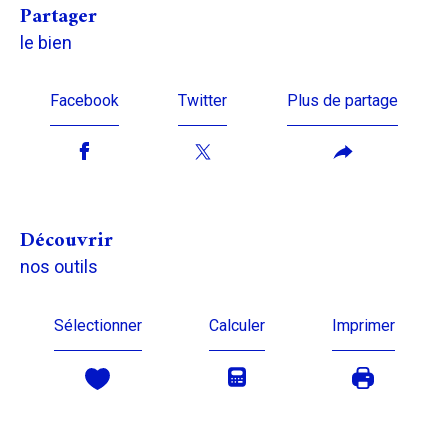
partager
le bien
Facebook
Twitter
Plus de partage
découvrir
nos outils
Sélectionner
Calculer
Imprimer