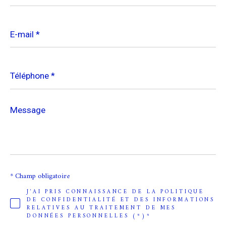
E-
mail
*
Téléphone
*
Message
*
* Champ obligatoire
J'AI PRIS CONNAISSANCE DE LA POLITIQUE
DE CONFIDENTIALITÉ ET DES INFORMATIONS
RELATIVES AU TRAITEMENT DE MES
DONNÉES PERSONNELLES (*)*