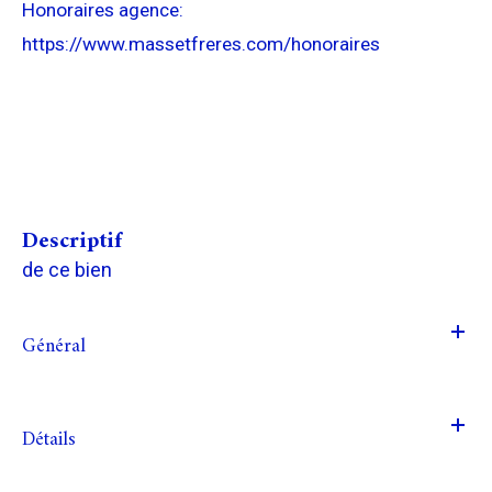
Honoraires agence:
https://www.massetfreres.com/honoraires
descriptif
de ce bien
Général
Détails