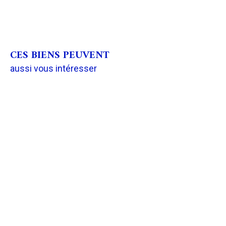
CES BIENS PEUVENT
aussi vous intéresser