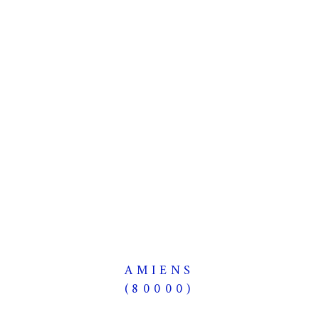
AMIENS
(80000)