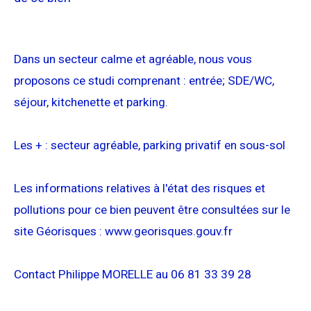
Dans un secteur calme et agréable, nous vous
proposons ce studi comprenant : entrée; SDE/WC,
séjour, kitchenette et parking.
Les + : secteur agréable, parking privatif en sous-sol
Les informations relatives à l'état des risques et
pollutions pour ce bien peuvent être consultées sur le
site Géorisques : www.georisques.gouv.fr
Contact Philippe MORELLE au 06 81 33 39 28