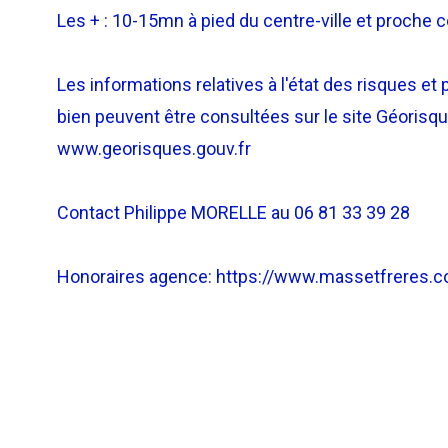
Les + : 10-15mn à pied du centre-ville et proche
Les informations relatives à l'état des risques et 
bien peuvent être consultées sur le site Géorisqu
www.georisques.gouv.fr
Contact Philippe MORELLE au 06 81 33 39 28
Honoraires agence: https://www.massetfreres.