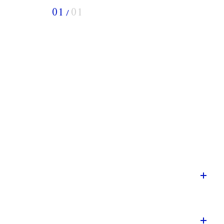
01
01
/