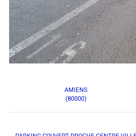
AMIENS
(80000)