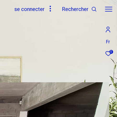
se connecter
rechercher
Fr
0