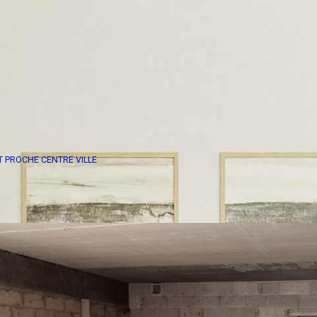
 PROCHE CENTRE VILLE