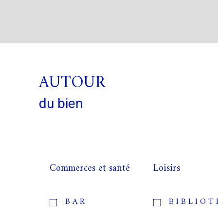
AUTOUR
du bien
Commerces et santé
Loisirs
BAR
BIBLIO