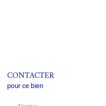
CONTACTER
pour ce bien