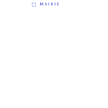
MAIRIE