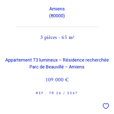
Amiens
(80000)
3 pièces - 65 m²
Appartement T3 lumineux – Résidence recherchée
Parc de Beauvillé – Amiens
109 000 €
REF : TR 26 / 3567