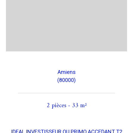
Amiens
(80000)
2 pièces - 33 m²
IDEAL INVESTISSEUR OU PRIMO ACCEDANT T2