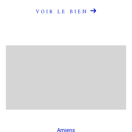
VOIR LE BIEN
Amiens