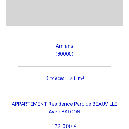
Amiens
(80000)
3 pièces - 81 m²
APPARTEMENT Résidence Parc de BEAUVILLE
Avec BALCON
179 000 €