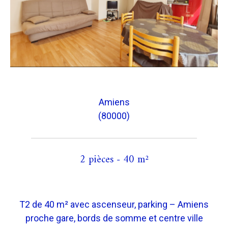
Amiens
(80000)
2 pièces - 40 m²
T2 de 40 m² avec ascenseur, parking – Amiens
proche gare, bords de somme et centre ville