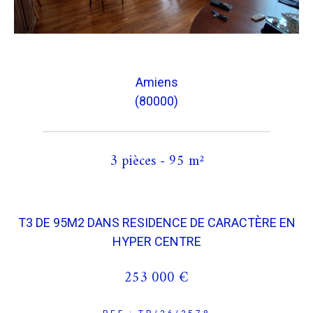
Amiens
(80000)
3 pièces - 95 m²
T3 DE 95M2 DANS RESIDENCE DE CARACTÈRE EN
HYPER CENTRE
253 000 €