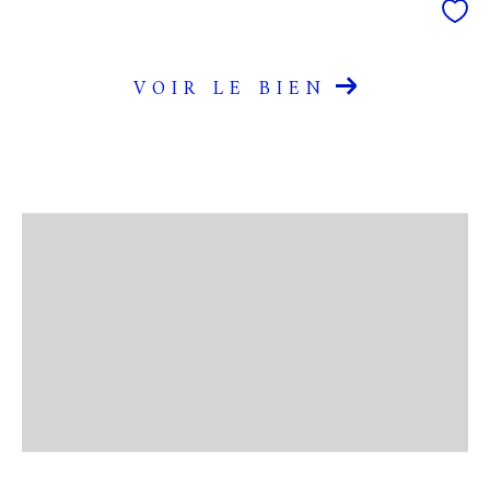
VOIR LE BIEN