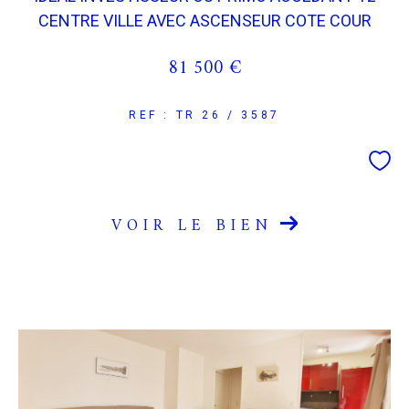
CENTRE VILLE AVEC ASCENSEUR COTE COUR
81 500 €
REF : TR 26 / 3587
VOIR LE BIEN