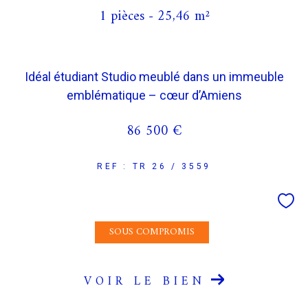
1 pièces - 25,46 m²
Idéal étudiant Studio meublé dans un immeuble
emblématique – cœur d’Amiens
86 500 €
REF : TR 26 / 3559
SOUS COMPROMIS
VOIR LE BIEN