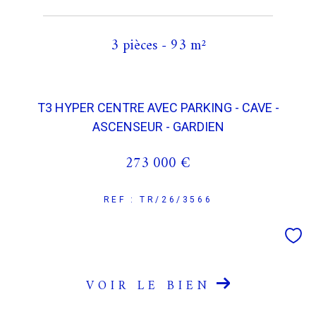
3 pièces - 93 m²
T3 HYPER CENTRE AVEC PARKING - CAVE -
ASCENSEUR - GARDIEN
273 000 €
REF : TR/26/3566
VOIR LE BIEN