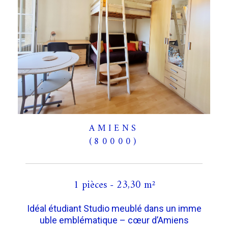
AMIENS
(80000)
1 pièces - 23,30 m²
Idéal étudiant Studio meublé dans un imme
uble emblématique – cœur d’Amiens