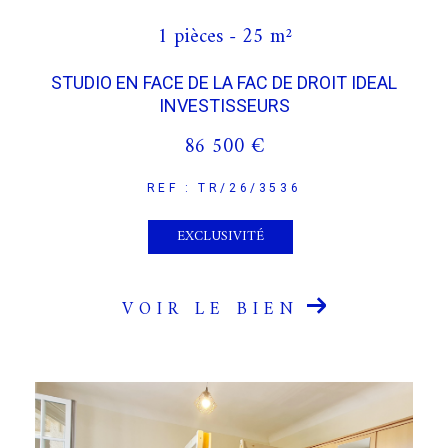
1 pièces - 25 m²
STUDIO EN FACE DE LA FAC DE DROIT IDEAL
INVESTISSEURS
86 500 €
REF : TR/26/3536
EXCLUSIVITÉ
VOIR LE BIEN