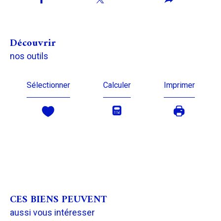
découvrir
nos outils
Sélectionner
Calculer
Imprimer
CES BIENS PEUVENT
aussi vous intéresser