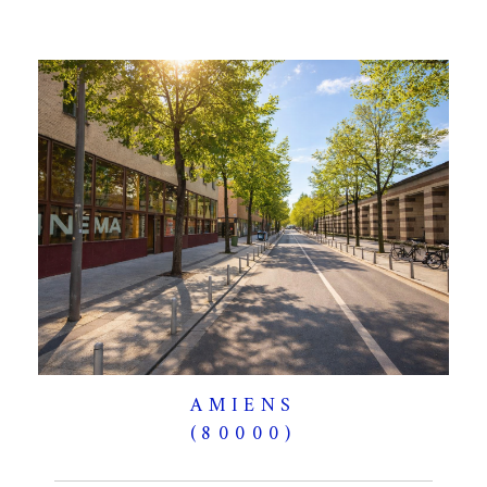
AMIENS
(80000)