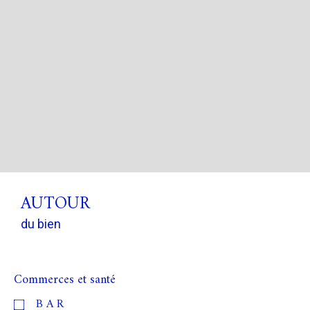
AUTOUR
du bien
Commerces et santé
BAR