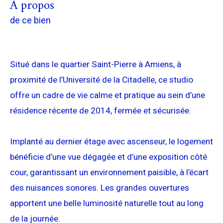
a propos
de ce bien
Situé dans le quartier Saint-Pierre à Amiens, à
proximité de l’Université de la Citadelle, ce studio
offre un cadre de vie calme et pratique au sein d’une
résidence récente de 2014, fermée et sécurisée.
Implanté au dernier étage avec ascenseur, le logement
bénéficie d’une vue dégagée et d’une exposition côté
cour, garantissant un environnement paisible, à l’écart
des nuisances sonores. Les grandes ouvertures
apportent une belle luminosité naturelle tout au long
de la journée.