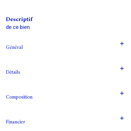
descriptif
de ce bien
Général
Détails
Composition
Financier