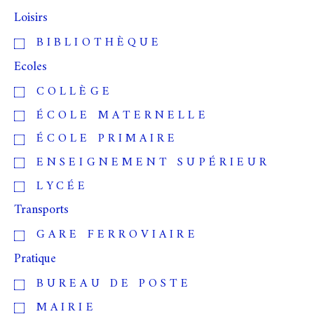
Loisirs
BIBLIOTHÈQUE
Ecoles
COLLÈGE
ÉCOLE MATERNELLE
ÉCOLE PRIMAIRE
ENSEIGNEMENT SUPÉRIEUR
LYCÉE
Transports
GARE FERROVIAIRE
Pratique
BUREAU DE POSTE
MAIRIE