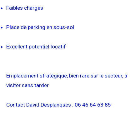
Faibles charges
Place de parking en sous-sol
Excellent potentiel locatif
Emplacement stratégique, bien rare sur le secteur, à
visiter sans tarder.
Contact David Desplanques : 06 46 64 63 85