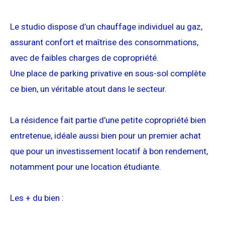
Le studio dispose d’un chauffage individuel au gaz,
assurant confort et maîtrise des consommations,
avec de faibles charges de copropriété.
Une place de parking privative en sous-sol complète
ce bien, un véritable atout dans le secteur.
La résidence fait partie d’une petite copropriété bien
entretenue, idéale aussi bien pour un premier achat
que pour un investissement locatif à bon rendement,
notamment pour une location étudiante.
Les + du bien :