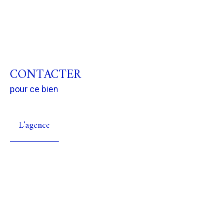
CONTACTER
pour ce bien
L'agence