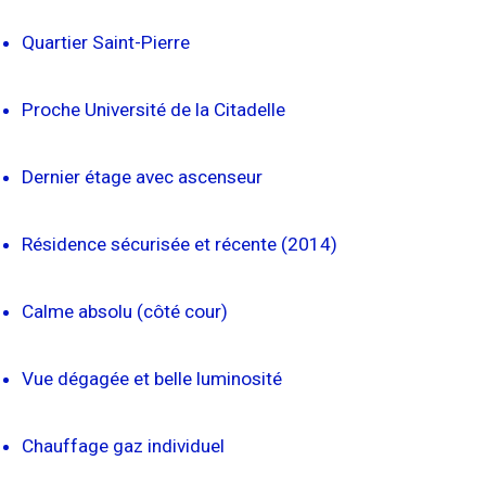
Quartier Saint-Pierre
Proche Université de la Citadelle
Dernier étage avec ascenseur
Résidence sécurisée et récente (2014)
Calme absolu (côté cour)
Vue dégagée et belle luminosité
Chauffage gaz individuel