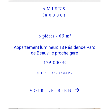
AMIENS
(80000)
3 pièces - 63 m²
Appartement lumineux T3 Résidence Parc
de Beauvillé proche gare
129 000 €
REF : TR/26/3522
VOIR LE BIEN