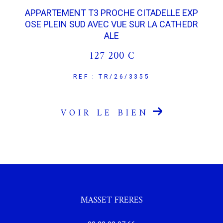
APPARTEMENT T3 PROCHE CITADELLE EXP
OSE PLEIN SUD AVEC VUE SUR LA CATHEDR
ALE
127 200 €
REF : TR/26/3355
VOIR LE BIEN
MASSET FRERES