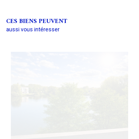
CES BIENS PEUVENT
aussi vous intéresser