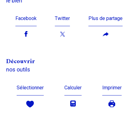
le bien
Facebook
Twitter
Plus de partage
découvrir
nos outils
Sélectionner
Calculer
Imprimer