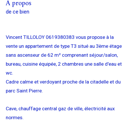
a propos
de ce bien
Vincent TILLOLOY 0619380383 vous propose à la
vente un appartement de type T3 situé au 3ème étage
sans ascenseur de 62 m² comprenant séjour/salon,
bureau, cuisine équipée, 2 chambres une salle d'eau et
wc.
Cadre calme et verdoyant proche de la citadelle et du
parc Saint Pierre.
Cave, chauffage central gaz de ville, électricité aux
normes.