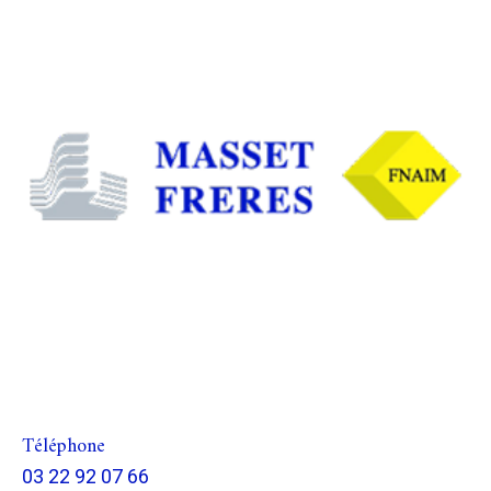
Téléphone
03 22 92 07 66