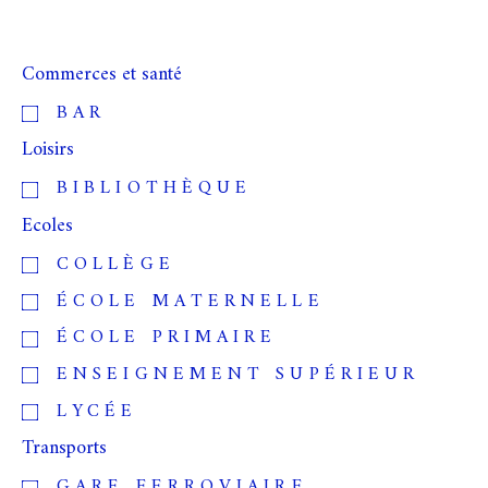
Commerces et santé
BAR
Loisirs
BIBLIOTHÈQUE
Ecoles
COLLÈGE
ÉCOLE MATERNELLE
ÉCOLE PRIMAIRE
ENSEIGNEMENT SUPÉRIEUR
LYCÉE
Transports
GARE FERROVIAIRE