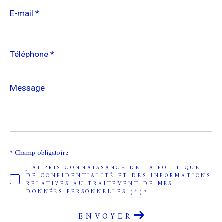
E-
mail
*
Téléphone
*
Message
*
* Champ obligatoire
J'AI PRIS CONNAISSANCE DE LA POLITIQUE
DE CONFIDENTIALITÉ ET DES INFORMATIONS
RELATIVES AU TRAITEMENT DE MES
DONNÉES PERSONNELLES (*)*
ENVOYER