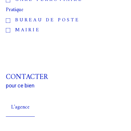
Pratique
BUREAU DE POSTE
MAIRIE
CONTACTER
pour ce bien
L'agence