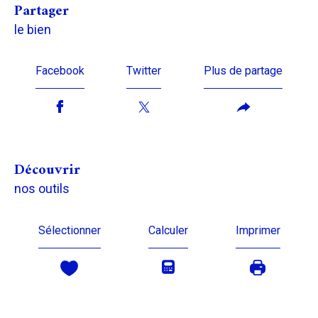
partager
le bien
Facebook
Twitter
Plus de partage
découvrir
nos outils
Sélectionner
Calculer
Imprimer