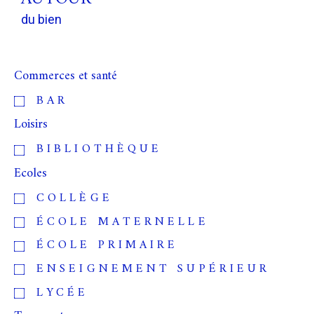
du bien
Commerces et santé
BAR
Loisirs
BIBLIOTHÈQUE
Ecoles
COLLÈGE
ÉCOLE MATERNELLE
ÉCOLE PRIMAIRE
ENSEIGNEMENT SUPÉRIEUR
LYCÉE