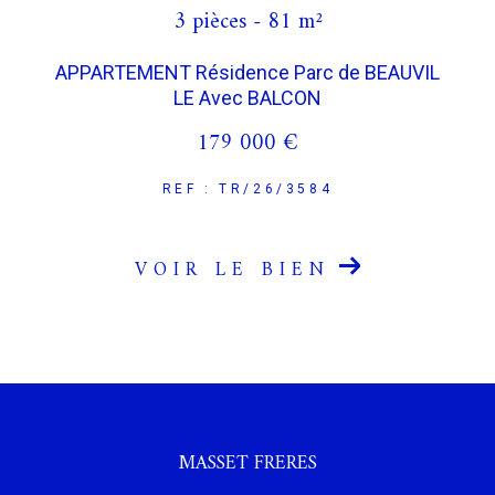
3 pièces - 81 m²
APPARTEMENT Résidence Parc de BEAUVIL
LE Avec BALCON
179 000 €
REF : TR/26/3584
VOIR LE BIEN
MASSET FRERES