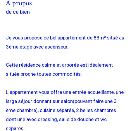
a propos
de ce bien
Je vous propose ce bel appartement de 83m² situé au
3ème étage avec ascenseur.
Cette résidence calme et arborée est idéalement
située proche toutes commodités.
L'appartement vous offre une entrée accueillante, une
large séjour donnant sur salon(pouvant faire une 3
ème chambre), cuisine séparée, 2 belles chambres
dont une avec dressing, salle de douche et wc
séparés.