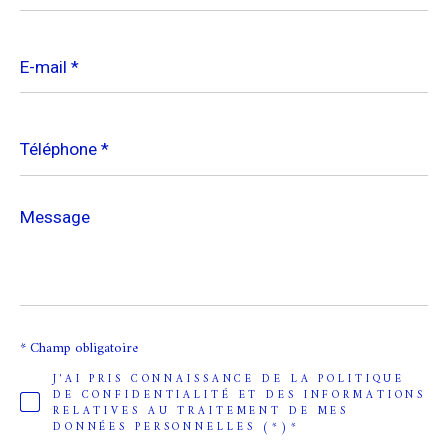
E-
mail
*
Téléphone
*
Message
*
* Champ obligatoire
J'AI PRIS CONNAISSANCE DE LA POLITIQUE
DE CONFIDENTIALITÉ ET DES INFORMATIONS
RELATIVES AU TRAITEMENT DE MES
DONNÉES PERSONNELLES (*)*