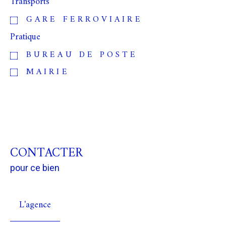
Transports
GARE FERROVIAIRE
Pratique
BUREAU DE POSTE
MAIRIE
CONTACTER
pour ce bien
L'agence