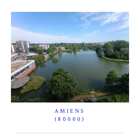
AMIENS
(80000)