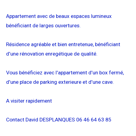
Appartement avec de beaux espaces lumineux
bénéficiant de larges ouvertures.
Résidence agréable et bien entretenue, bénéficiant
d'une rénovation enregétique de qualité.
Vous bénéficiez avec l'appartement d'un box fermé,
d'une place de parking exterieure et d'une cave.
A visiter rapidement
Contact David DESPLANQUES 06 46 64 63 85