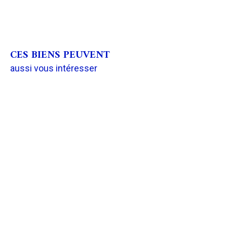
CES BIENS PEUVENT
aussi vous intéresser