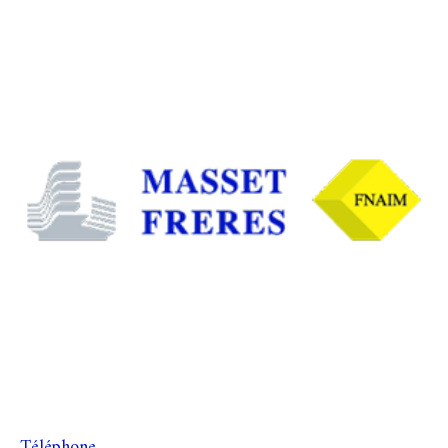
Téléphone