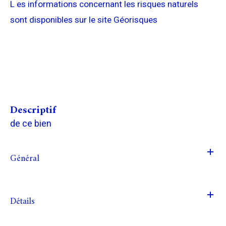
L es informations concernant les risques naturels
sont disponibles sur le site Géorisques
descriptif
de ce bien
Général
Détails