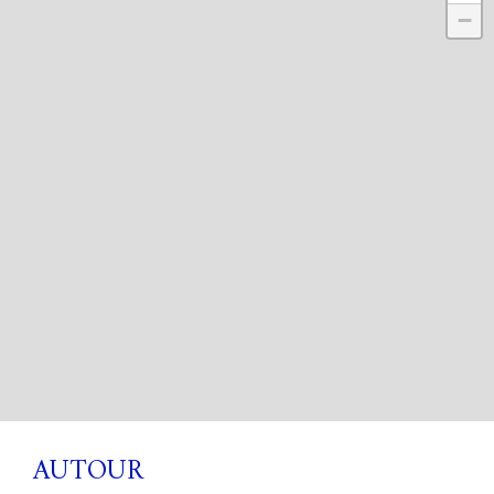
−
AUTOUR