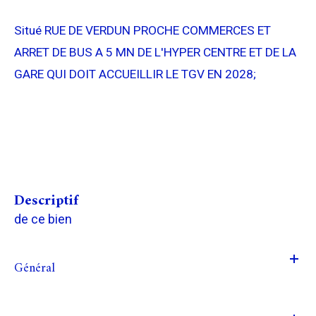
Situé RUE DE VERDUN PROCHE COMMERCES ET
ARRET DE BUS A 5 MN DE L'HYPER CENTRE ET DE LA
GARE QUI DOIT ACCUEILLIR LE TGV EN 2028;
descriptif
de ce bien
Général