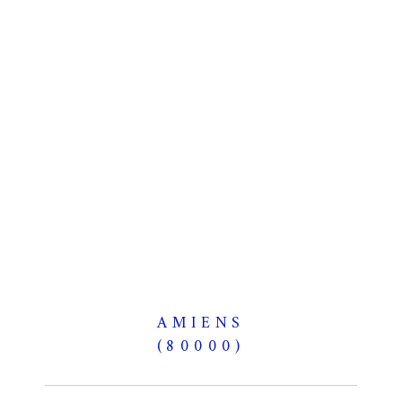
AMIENS
(80000)