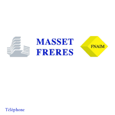
Téléphone