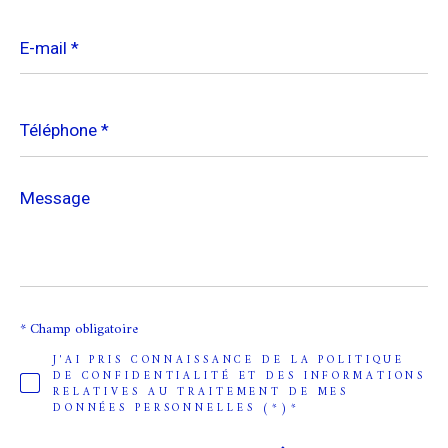
E-
mail
*
Téléphone
*
Message
*
* Champ obligatoire
J'AI PRIS CONNAISSANCE DE LA POLITIQUE
DE CONFIDENTIALITÉ ET DES INFORMATIONS
RELATIVES AU TRAITEMENT DE MES
DONNÉES PERSONNELLES (*)*