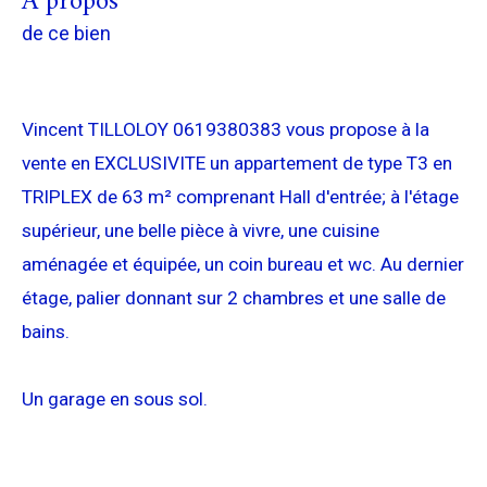
a propos
de ce bien
Vincent TILLOLOY 0619380383 vous propose à la
vente en EXCLUSIVITE un appartement de type T3 en
TRIPLEX de 63 m² comprenant Hall d'entrée; à l'étage
supérieur, une belle pièce à vivre, une cuisine
aménagée et équipée, un coin bureau et wc. Au dernier
étage, palier donnant sur 2 chambres et une salle de
bains.
Un garage en sous sol.