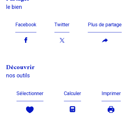
le bien
Facebook
Twitter
Plus de partage
découvrir
nos outils
Sélectionner
Calculer
Imprimer