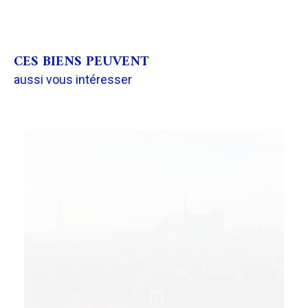
CES BIENS PEUVENT
aussi vous intéresser