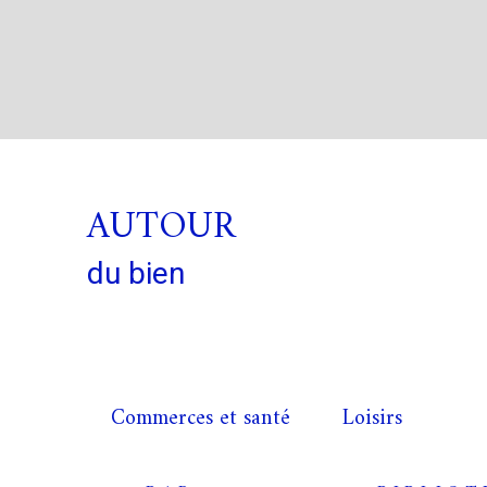
AUTOUR
du bien
Commerces et santé
Loisirs