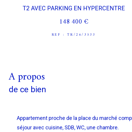
T2 AVEC PARKING EN HYPERCENTRE
148 400 €
REF : TR/26/3533
a propos
de ce bien
Appartement proche de la place du marché compr
séjour avec cuisine, SDB, WC, une chambre.