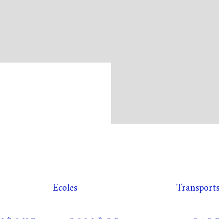
Ecoles
Transport