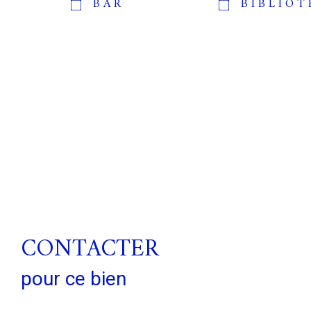
BAR
BIBLIO
CONTACTER
pour ce bien