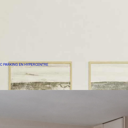
EC PARKING EN HYPERCENTRE