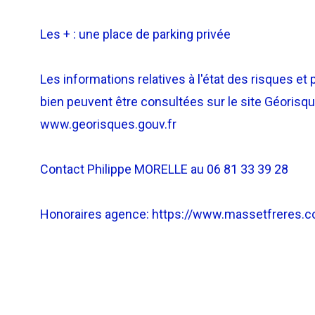
Les + : une place de parking privée
Les informations relatives à l'état des risques et 
bien peuvent être consultées sur le site Géorisqu
www.georisques.gouv.fr
Contact Philippe MORELLE au 06 81 33 39 28
Honoraires agence: https://www.massetfreres.